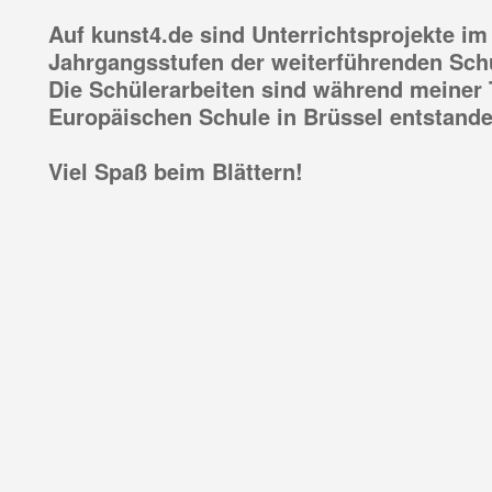
Auf kunst4.de sind Unterrichtsprojekte im
Jahrgangsstufen der weiterführenden Sch
Die Schülerarbeiten sind während meiner T
Europäischen Schule in Brüssel entstande
Viel Spaß beim Blättern!